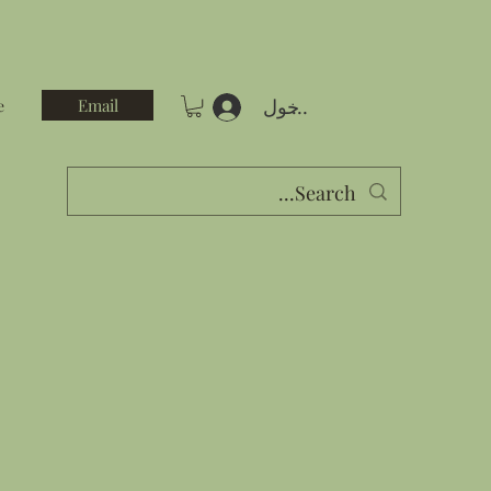
تسجيل الدخول
Email
e