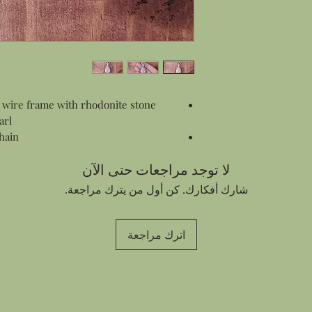
 wire frame with rhodonite stone
arl
chain
لا توجد مراجعات حتى الآن
شارك أفكارك. كن أول من يترك مراجعة.
اترك مراجعة