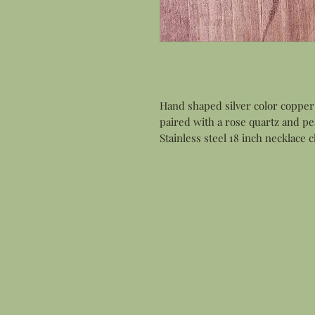
Hand shaped silver color copper
paired with a rose quartz and pe
Stainless steel 18 inch necklace 