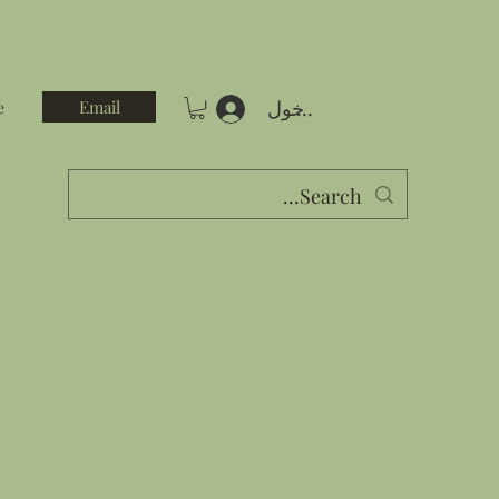
تسجيل الدخول
Email
e