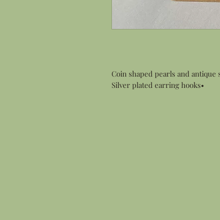
•Silver plated earring hooks