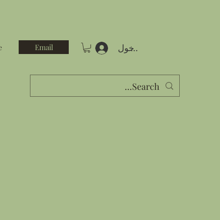
تسجيل الدخول
Email
e