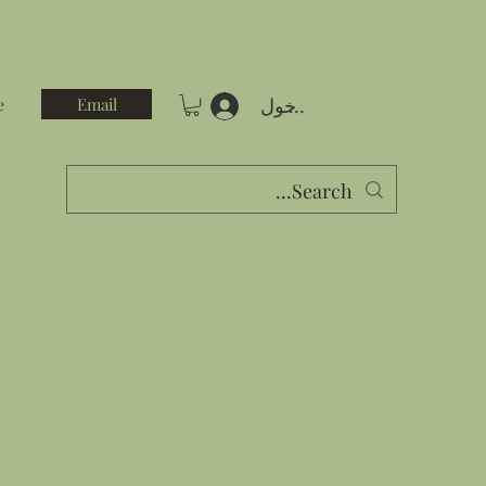
تسجيل الدخول
Email
e